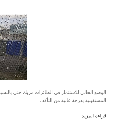
الوضع الحالي للاستثمار في الطائرات مربك حتى بالنسبة
المستقبلية بدرجة عالية من التأكد .
قراءة المزيد