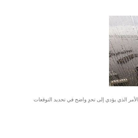
أمر الذي يؤدي إلى تحدٍ واضح في تحديد التوقعات