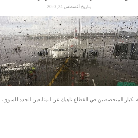
بتاريخ أغسطس 24, 2020
 لكبار المتخصصين في القطاع ناهيك عن المتابعين الجدد للسوق، ال