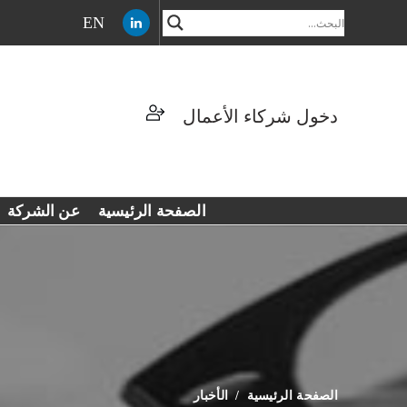
EN
دخول شركاء الأعمال
الصفحة الرئيسية
عن الشركة
الصفحة الرئيسية
الأخبار