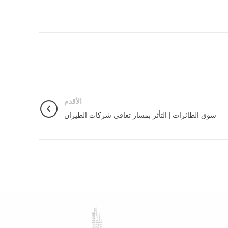
الأقدم
سوق الطائرات | التأثر بمسار تعافي شركات الطيران