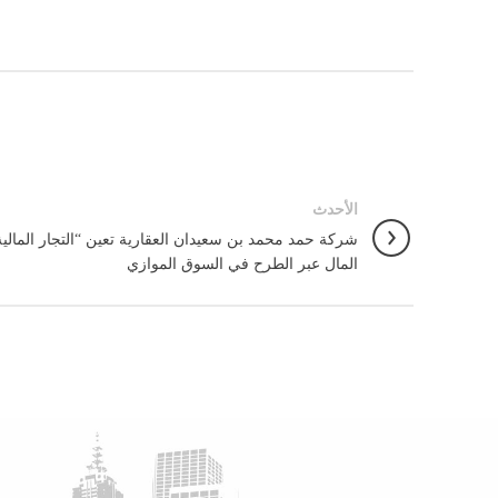
الأحدث
شركة حمد محمد بن سعيدان العقارية تعين “التجار المالية”
المال عبر الطرح في السوق الموازي