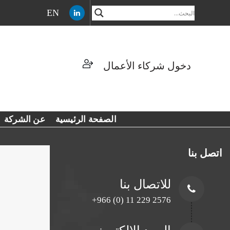
EN
دخول شركاء الأعمال
الصفحة الرئيسية
عن الشركة
اتصل بنا
للاتصال بنا
+966 (0) 11 229 2576