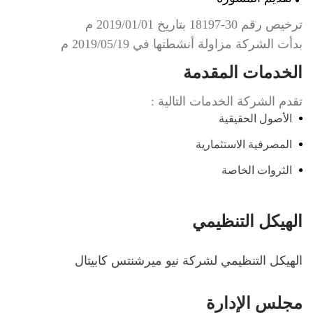
ترخيص رقم ‎18197-30 بتاريخ 2019/01/01 م
بدأت الشركة مزاولة أنشطتها في 2019/05/19 م
الخدمات المقدمة
تقدم الشركة الخدمات التالية :
الأصول الحقيقية
المصرفية الاستثمارية
الثروات الخاصة
الهيكل التنظيمي
الهيكل التنظيمي لشركة نيو ميرشنتس كابيتال
مجلس الإدارة