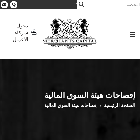
EN
دخول
شركاء
الأعمال
إفصاحات هيئة السوق المالية
الصفحة الرئيسية
إفصاحات هيئة السوق المالية