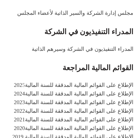
مجلس إدارة الشركة والسير الذاتية لأعضاء المجلس
المدراء التنفيذيون في الشركة
المدراء التنفيذيون في الشركة وسيرهم الذاتية
القوائم المالية المراجعة
الإطلاع على القوائم المالية المدققة للسنة المالية
5
202
الإطلاع على القوائم المالية المدققة للسنة المالية
2024
الإطلاع على القوائم المالية المدققة للسنة المالية
2023
الإطلاع على القوائم المالية المدققة للسنة المالية
2022
الإطلاع على القوائم المالية المدققة للسنة المالية
2021
الإطلاع على القوائم المالية المدققة للسنة المالية
2020
الاطلاع على القوائم المالية المدققة للسنة المالية 2019