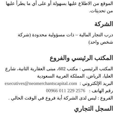
الموقع من الاطلاع عليها بسهولة أو على أي ما يطرأ عليها
من تحديثات.
الشركة
درب التجار المالية – ذات مسؤولية محدودة (شركة
شخص واحد)
المكتب الرئيسي والفروع
المكتب الرئيسي : مكتب 602، مبنى العقارية الثانية، شارع
العليا، الرياض، المملكة العربية السعودية
البريد الإلكتروني :
executives@neomerchantscapital.com
رقم الهاتف :
2576 229 011 00966
الفروع : ليس لدى الشركة أية فروع في الوقت الحالي .
السجل التجاري